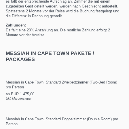
es fällt der entsprechende Aufschlag an. Zimmer die mit einem
zugeteilten Gast geteilt werden, werden nach Geschlecht aufgeteilt.
Spätestens 2 Monate vor der Reise wird die Buchung festgelegt und
die Differenz in Rechnung gestellt.
Zahlungen:
Es fällt eine 20% Anzahlung an. Die restliche Zahlung erfolgt 2
Monate vor der Anreise.
MESSIAH IN CAPE TOWN PAKETE /
PACKAGES
Messiah in Cape Town: Standard Zweibettzimmer (Two-Bed Room)
pro Person
ab EUR 1.475,00
inkl. Margensteuer
Messiah in Cape Town: Standard Doppelzimmer (Double Room) pro
Person