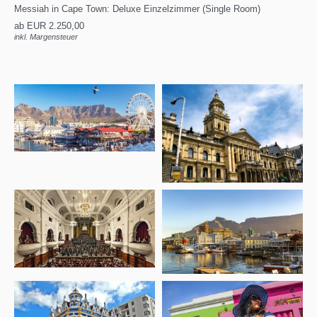
Messiah in Cape Town: Deluxe Einzelzimmer (Single Room)
ab EUR 2.250,00
inkl. Margensteuer