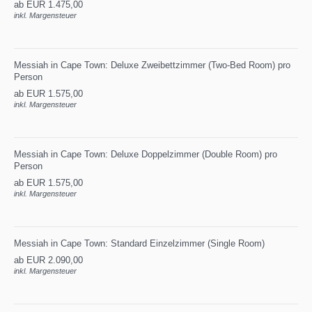
ab EUR 1.475,00
inkl. Margensteuer
Messiah in Cape Town: Deluxe Zweibettzimmer (Two-Bed Room) pro
Person
ab EUR 1.575,00
inkl. Margensteuer
Messiah in Cape Town: Deluxe Doppelzimmer (Double Room) pro
Person
ab EUR 1.575,00
inkl. Margensteuer
Messiah in Cape Town: Standard Einzelzimmer (Single Room)
ab EUR 2.090,00
inkl. Margensteuer