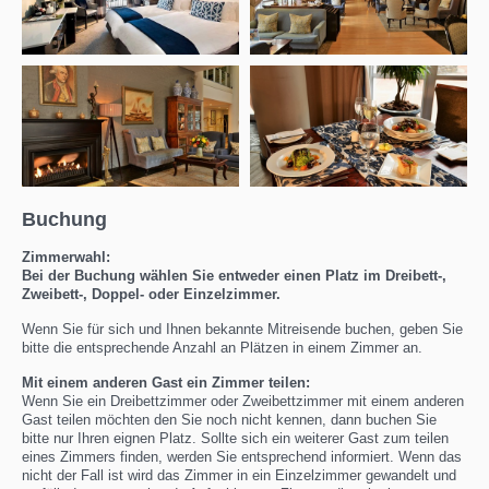
Buchung
Zimmerwahl:
Bei der Buchung wählen Sie entweder einen Platz im Dreibett-,
Zweibett-, Doppel- oder Einzelzimmer.
Wenn Sie für sich und Ihnen bekannte Mitreisende buchen, geben Sie
bitte die entsprechende Anzahl an Plätzen in einem Zimmer an.
Mit einem anderen Gast ein Zimmer teilen:
Wenn Sie ein Dreibettzimmer oder Zweibettzimmer mit einem anderen
Gast teilen möchten den Sie noch nicht kennen, dann buchen Sie
bitte nur Ihren eignen Platz. Sollte sich ein weiterer Gast zum teilen
eines Zimmers finden, werden Sie entsprechend informiert. Wenn das
nicht der Fall ist wird das Zimmer in ein Einzelzimmer gewandelt und