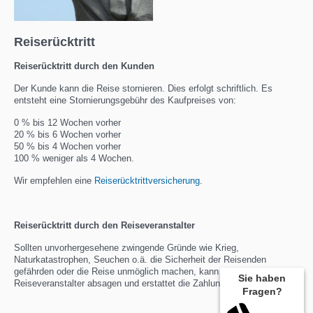
Reiserücktritt
Reiserücktritt durch den Kunden
Der Kunde kann die Reise stornieren. Dies erfolgt schriftlich.
Es
entsteht eine Stornierungsgebühr des Kaufpreises von:
0 % bis 12 Wochen vorher
20 % bis 6 Wochen vorher
50 % bis 4 Wochen vorher
100 % weniger als 4 Wochen.
Wir empfehlen eine
Reiserücktrittversicherung
.
Reiserücktritt durch den Reiseveranstalter
Sollten unvorhergesehene zwingende Gründe wie Krieg,
Naturkatastrophen, Seuchen o.ä. die Sicherheit der Reisenden
gefährden oder die Reise unmöglich machen, kann der
Sie haben
Reiseveranstalter absagen und erstattet die Zahlungen zurück.
Fragen?